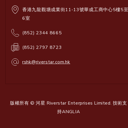
香港九龍觀塘成業街11-13號華成工商中心5樓5
6室
(852) 2344 8665
(852) 2797 8723
rshk@riverstar.com.hk
版權所有 © 河星 Riverstar Enterprises Limited. 技術支
持
ANGLIA