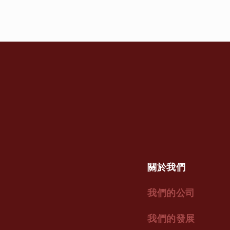
關於我們
我們的公司
我們的發展