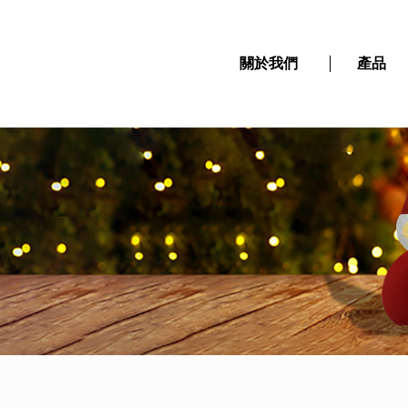
關於我們
產品