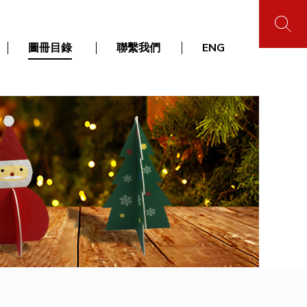
圖冊目錄
聯繫我們
ENG