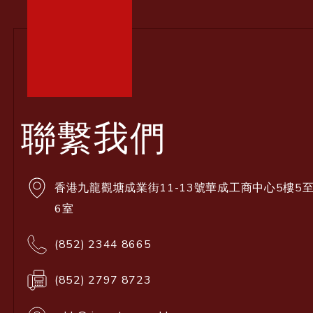
聯繫我們
香港九龍觀塘成業街11-13號華成工商中心5樓5
6室
(852) 2344 8665
(852) 2797 8723