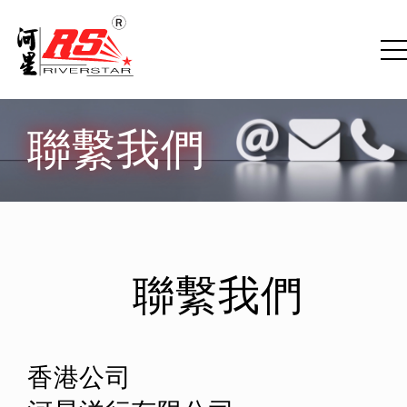
聯繫我們
聯繫我們
香港公司