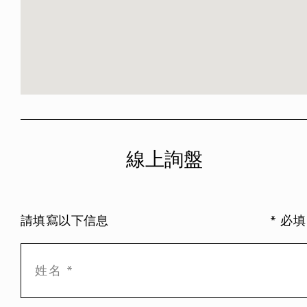
線上詢盤
請填寫以下信息
* 必填