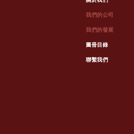
我們的公司
我們的發展
圖冊目錄
聯繫我們