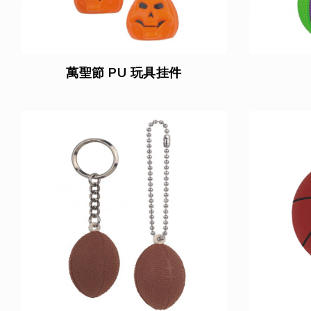
萬聖節 PU 玩具挂件