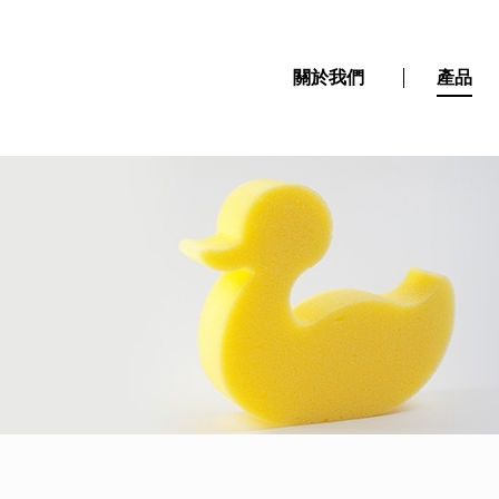
關於我們
產品