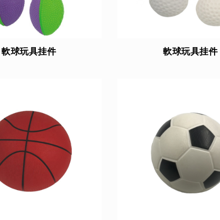
軟球玩具挂件
軟球玩具挂件