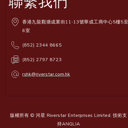
聯繫我們
香港九龍觀塘成業街11-13號華成工商中心5樓5
6室
(852) 2344 8665
(852) 2797 8723
rshk@riverstar.com.hk
版權所有 © 河星 Riverstar Enterprises Limited. 技術支
持
ANGLIA