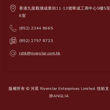
香港九龍觀塘成業街11-13號華成工商中心5樓5
6室
(852) 2344 8665
(852) 2797 8723
rshk@riverstar.com.hk
版權所有 © 河星 Riverstar Enterprises Limited. 技術支
持
ANGLIA