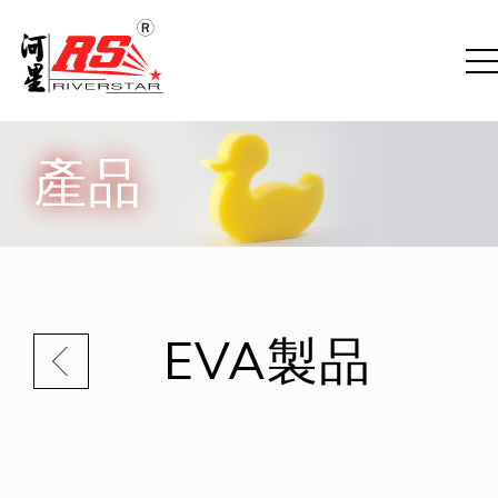
產品
EVA製品