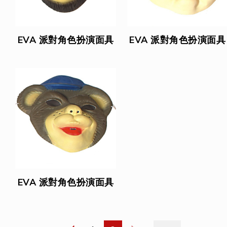
EVA 派對角色扮演面具
EVA 派對角色扮演面具
EVA 派對角色扮演面具