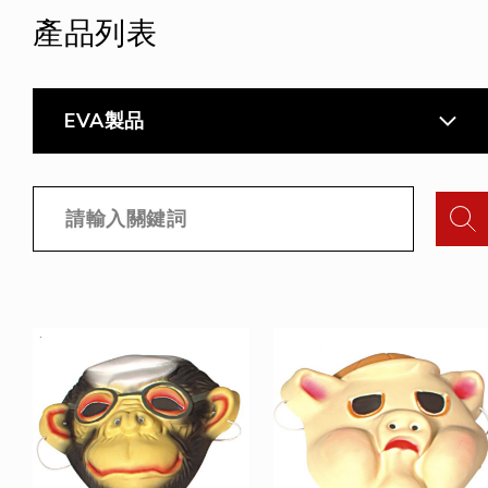
產品列表
EVA製品